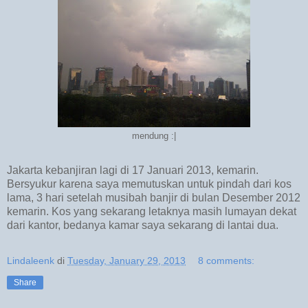
mendung :|
Jakarta kebanjiran lagi di 17 Januari 2013, kemarin.
Bersyukur karena saya memutuskan untuk pindah dari kos
lama, 3 hari setelah musibah banjir di bulan Desember 2012
kemarin. Kos yang sekarang letaknya masih lumayan dekat
dari kantor, bedanya kamar saya sekarang di lantai dua.
Lindaleenk
di
Tuesday, January 29, 2013
8 comments:
Share