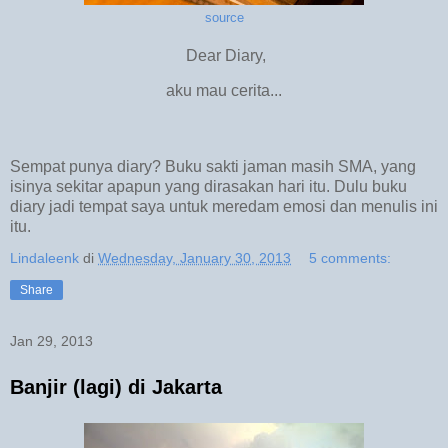
source
Dear Diary,
aku mau cerita...
Sempat punya diary? Buku sakti jaman masih SMA, yang
isinya sekitar apapun yang dirasakan hari itu. Dulu buku
diary jadi tempat saya untuk meredam emosi dan menulis ini
itu.
Lindaleenk
di
Wednesday, January 30, 2013
5 comments:
Share
Jan 29, 2013
Banjir (lagi) di Jakarta