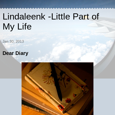
Lindaleenk -Little Part of
My Life
Jan 30, 2013
Dear Diary