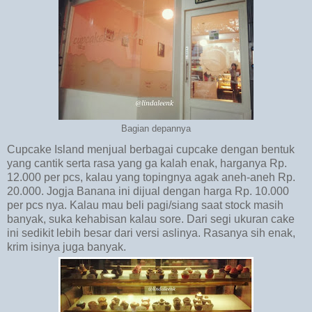
Bagian depannya
Cupcake Island menjual berbagai cupcake dengan bentuk
yang cantik serta rasa yang ga kalah enak, harganya Rp.
12.000 per pcs, kalau yang topingnya agak aneh-aneh Rp.
20.000. Jogja Banana ini dijual dengan harga Rp. 10.000
per pcs nya. Kalau mau beli pagi/siang saat stock masih
banyak, suka kehabisan kalau sore. Dari segi ukuran cake
ini sedikit lebih besar dari versi aslinya. Rasanya sih enak,
krim isinya juga banyak.