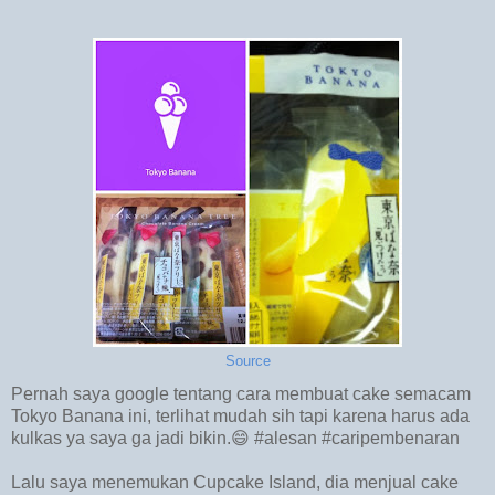
Source
Pernah saya google tentang cara membuat cake semacam
Tokyo Banana ini, terlihat mudah sih tapi karena harus ada
kulkas ya saya ga jadi bikin.😄 #alesan #caripembenaran
Lalu saya menemukan Cupcake Island, dia menjual cake