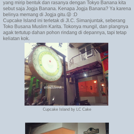
yang mirip bentuk dan rasanya dengan Tokyo Banana kita
sebut saja Jogja Banana. Kenapa Jogja Banana? Ya karena
belinya memang di Jogja gitu.😜 :D
Cupcake Island ini terletak di Jl.C. Simanjuntak, seberang
Toko Busana Muslim Karita. Tokonya mungil, dan plangnya
agak tertutup dahan pohon rindang di depannya, tapi tetap
keliatan kok.
Cupcake Island by LC Cake