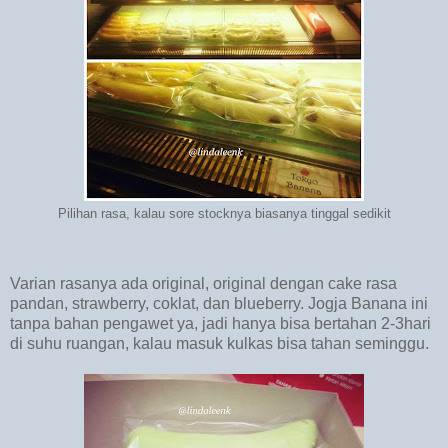
Pilihan rasa, kalau sore stocknya biasanya tinggal sedikit
Varian rasanya ada original, original dengan cake rasa
pandan, strawberry, coklat, dan blueberry. Jogja Banana ini
tanpa bahan pengawet ya, jadi hanya bisa bertahan 2-3hari
di suhu ruangan, kalau masuk kulkas bisa tahan seminggu.