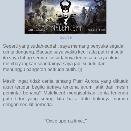
Source
Seperti yang sudah-sudah, saya memang penyuka segala
cerita dongeng. Bacaan saya waktu kecil ada putri ini putri
itu saya lahap semua, sesudahnya tentu saja saya akan
membayangkan seandainya saya jadi si putri dan
menunggu pangeran berkuda putih. :))
Masih ingat tidak cerita tentang Putri Aurora yang dikutuk
akan tertidur begitu jarinya terkena jarum jahit dari mesin
pemintal benang? Maleficent mengisahkan cerita legenda
putri tidur yang sering kita baca dulu bukunya namun
dengan sedikit berbeda.
"Once upon a time.."