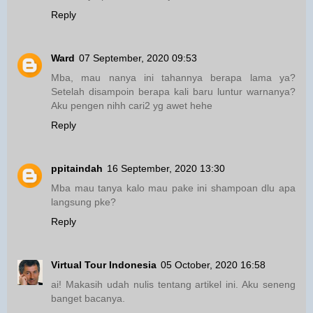
Reply
Ward
07 September, 2020 09:53
Mba, mau nanya ini tahannya berapa lama ya?
Setelah disampoin berapa kali baru luntur warnanya?
Aku pengen nihh cari2 yg awet hehe
Reply
ppitaindah
16 September, 2020 13:30
Mba mau tanya kalo mau pake ini shampoan dlu apa
langsung pke?
Reply
Virtual Tour Indonesia
05 October, 2020 16:58
ai! Makasih udah nulis tentang artikel ini. Aku seneng
banget bacanya.