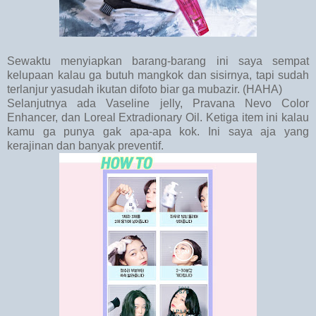
Sewaktu menyiapkan barang-barang ini saya sempat
kelupaan kalau ga butuh mangkok dan sisirnya, tapi sudah
terlanjur yasudah ikutan difoto biar ga mubazir. (HAHA)
Selanjutnya ada Vaseline jelly, Pravana Nevo Color
Enhancer, dan Loreal Extradionary Oil. Ketiga item ini kalau
kamu ga punya gak apa-apa kok. Ini saya aja yang
kerajinan dan banyak preventif.