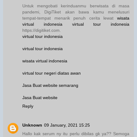
Untuk mengobati kerinduanmu berwisata di masa
pandemi, DigiTiket akan bawa kamu menelusuri
tempat-tempat menarik penuh cerita lewat
wisata
virtual indonesia
virtual tour indonesia
https://digitiket.com.
virtual tour indonesia
virtual tour indonesia
wisata virtual indonesia
virtual tour negeri diatas awan
Jasa Buat website semarang
Jasa Buat website
Reply
Unknown
09 January, 2021 15:25
Hallo kak serum ny itu perlu dibilas gk ya?? Semoga