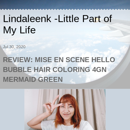
Lindaleenk -Little Part of
My Life
Jul 30, 2020
REVIEW: MISE EN SCENE HELLO
BUBBLE HAIR COLORING 4GN
MERMAID GREEN