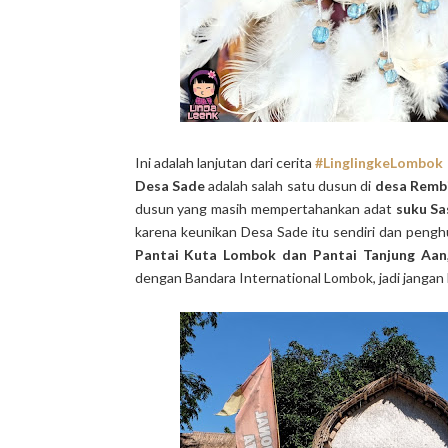
Ini adalah lanjutan dari cerita
#LinglingkeLombok
Desa Sade
adalah salah satu dusun di
desa Rembi
dusun yang masih mempertahankan adat
suku Sa
karena keunikan Desa Sade itu sendiri dan peng
Pantai Kuta Lombok dan Pantai Tanjung Aan
dengan Bandara International Lombok, jadi jangan