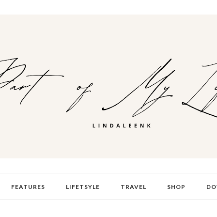
FEATURES
LIFETSYLE
TRAVEL
SHOP
DO