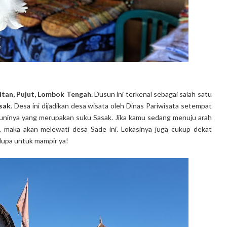
tan, Pujut, Lombok Tengah.
Dusun ini terkenal sebagai salah satu
sak
. Desa ini dijadikan desa wisata oleh Dinas Pariwisata setempat
huninya yang merupakan suku Sasak. Jika kamu sedang menuju arah
, maka akan melewati desa Sade ini. Lokasinya juga cukup dekat
 lupa untuk mampir ya!