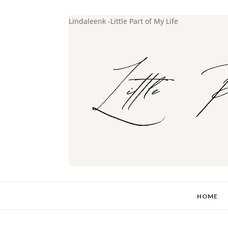
Lindaleenk -Little Part of My Life
HOME