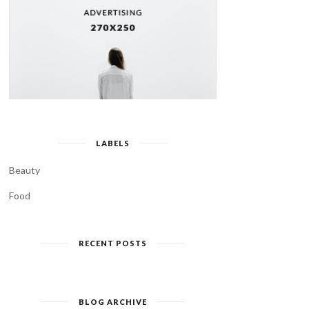
LABELS
Beauty
Food
RECENT POSTS
BLOG ARCHIVE