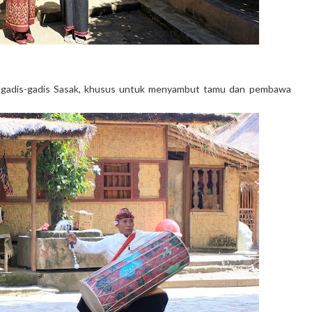
h gadis-gadis Sasak, khusus untuk menyambut tamu dan pembawa