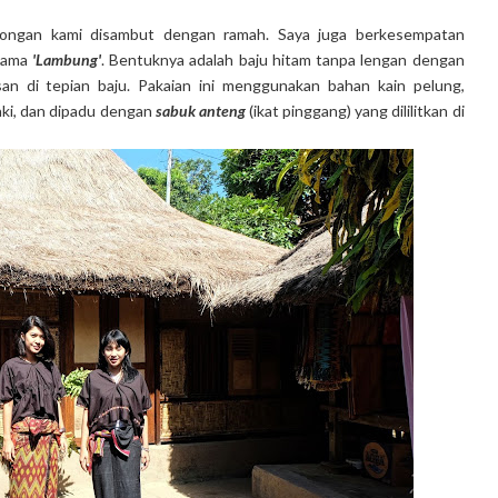
bongan kami disambut dengan ramah. Saya juga berkesempatan
rnama
'Lambung'
. Bentuknya adalah baju hitam tanpa lengan dengan
an di tepian baju. Pakaian ini menggunakan bahan kain pelung,
ki, dan dipadu dengan
sabuk anteng
(ikat pinggang) yang dililitkan di