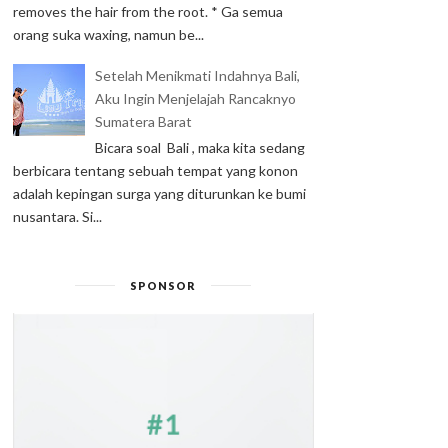
removes the hair from the root. * Ga semua
orang suka waxing, namun be...
Setelah Menikmati Indahnya Bali,
Aku Ingin Menjelajah Rancaknyo
Sumatera Barat
Bicara soal Bali , maka kita sedang
berbicara tentang sebuah tempat yang konon
adalah kepingan surga yang diturunkan ke bumi
nusantara. Si...
SPONSOR