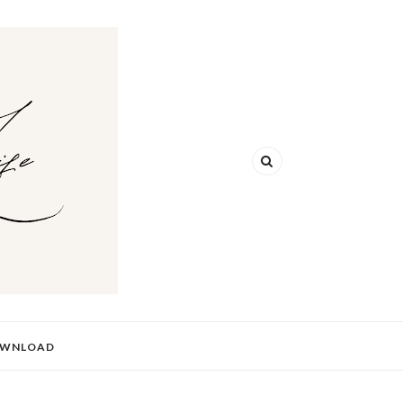
WNLOAD