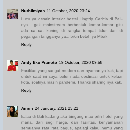
Nurhilmiyah
11 October, 2020 23:24
Lucu ya desain interior hostel Lingtrip Caricia di Bali-
nya... gak mainstream berbentuk kamar-kamar gitu
ada cat-cat kuning di rangka tempat tidur dan di
pegangan tangganya ya... bikin betah ya Mbak
Reply
Andy Eko Pranoto
19 October, 2020 09:58
Fasilitas yang sangat modern dan nyaman ya kak, tapi
untuk saat ini saya belum ada destinasi untuk keluar
kota, soalnya masih pandemi. Thanks sharing nya kak.
Reply
Ainun
24 January, 2021 23:21
kalau di Bali kadang aku bingung mau pilih hotel yang
mana, dari segi harga, dari fasilitas, kenyamanan
semuanya rata rata bagus, apalagi kalau nemu yang