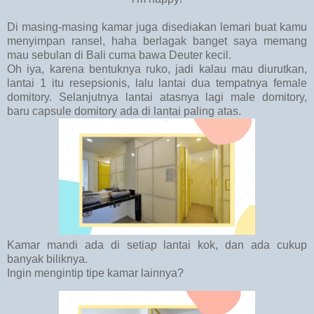
Di masing-masing kamar juga disediakan lemari buat kamu
menyimpan ransel, haha berlagak banget saya memang
mau sebulan di Bali cuma bawa Deuter kecil.
Oh iya, karena bentuknya ruko, jadi kalau mau diurutkan,
lantai 1 itu resepsionis, lalu lantai dua tempatnya female
domitory. Selanjutnya lantai atasnya lagi male domitory,
baru capsule domitory ada di lantai paling atas.
Kamar mandi ada di setiap lantai kok, dan ada cukup
banyak biliknya.
Ingin mengintip tipe kamar lainnya?