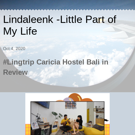
Lindaleenk -Little Part of
My Life
Oct 4, 2020
#Lingtrip Caricia Hostel Bali in
Review