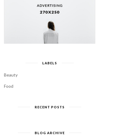
LABELS
Beauty
Food
RECENT POSTS
BLOG ARCHIVE