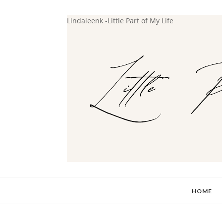
Lindaleenk -Little Part of My Life
HOME