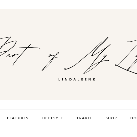
FEATURES
LIFETSYLE
TRAVEL
SHOP
DO