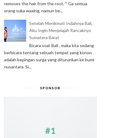
removes the hair from the root. * Ga semua
orang suka waxing, namun be...
Setelah Menikmati Indahnya Bali,
Aku Ingin Menjelajah Rancaknyo
Sumatera Barat
Bicara soal Bali , maka kita sedang
berbicara tentang sebuah tempat yang konon
adalah kepingan surga yang diturunkan ke bumi
nusantara. Si...
SPONSOR