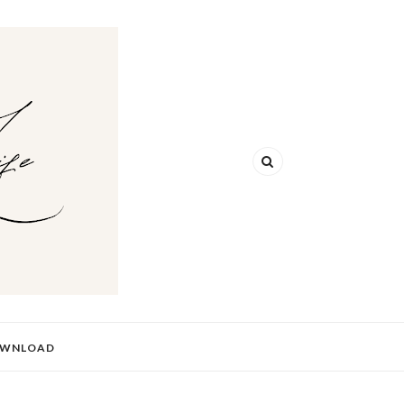
WNLOAD