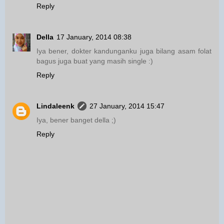
Reply
Della
17 January, 2014 08:38
Iya bener, dokter kandunganku juga bilang asam folat
bagus juga buat yang masih single :)
Reply
Lindaleenk
27 January, 2014 15:47
Iya, bener banget della ;)
Reply