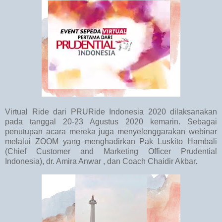
Virtual Ride dari PRURide Indonesia 2020 dilaksanakan
pada tanggal 20-23 Agustus 2020 kemarin. Sebagai
penutupan acara mereka juga menyelenggarakan webinar
melalui ZOOM yang menghadirkan Pak Luskito Hambali
(Chief Customer and Marketing Officer Prudential
Indonesia), dr. Amira Anwar , dan Coach Chaidir Akbar.