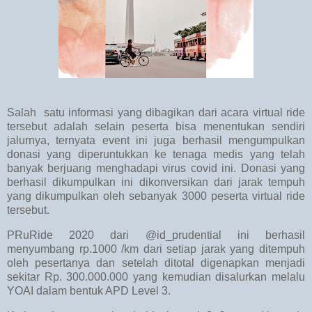
Salah satu informasi yang dibagikan dari acara virtual ride
tersebut adalah selain peserta bisa menentukan sendiri
jalurnya, ternyata event ini juga berhasil mengumpulkan
donasi yang diperuntukkan ke tenaga medis yang telah
banyak berjuang menghadapi virus covid ini. Donasi yang
berhasil dikumpulkan ini dikonversikan dari jarak tempuh
yang dikumpulkan oleh sebanyak 3000 peserta virtual ride
tersebut.
PRuRide 2020 dari @id_prudential ini berhasil
menyumbang rp.1000 /km dari setiap jarak yang ditempuh
oleh pesertanya dan setelah ditotal digenapkan menjadi
sekitar Rp. 300.000.000 yang kemudian disalurkan melalu
YOAI dalam bentuk APD Level 3.